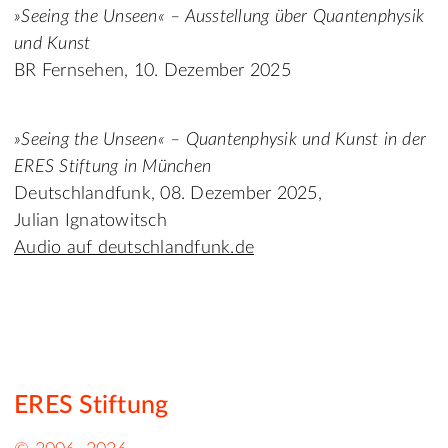
»Seeing the Unseen« – Ausstellung über Quantenphysik
und Kunst
BR Fernsehen, 10. Dezember 2025
»Seeing the Unseen« – Quantenphysik und Kunst in der
ERES Stiftung in München
Deutschlandfunk, 08. Dezember 2025,
Julian Ignatowitsch
Audio auf deutschlandfunk.de
ERES Stiftung