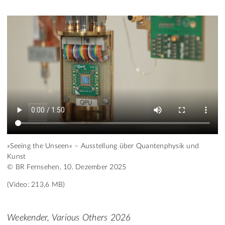
»Seeing the Unseen« – Ausstellung über Quantenphysik und
Kunst
© BR Fernsehen, 10. Dezember 2025
(Video: 213,6 MB)
Weekender, Various Others 2026