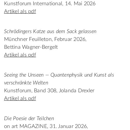
Kunstforum International, 14. Mai 2026
Artikel als pdf
Schrödingers Katze aus dem Sack gelassen
Münchner Feuilleton, Februar 2026,
Bettina Wagner-Bergelt
Artikel als pdf
Seeing the Unseen — Quantenphysik und Kunst als
verschränkte Welten
Kunstforum, Band 308, Jolanda Drexler
Artikel als pdf
Die Poesie der Teilchen
on art MAGAZINE, 31. Januar 2026,