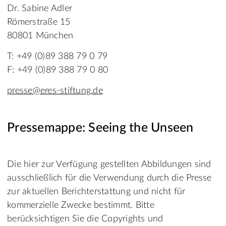
Dr. Sabine Adler
Römerstraße 15
80801 München
T: +49 (0)89 388 79 0 79
F: +49 (0)89 388 79 0 80
presse@eres-stiftung.de
Pressemappe: Seeing the Unseen
Die hier zur Verfügung gestellten Abbildungen sind
ausschließlich für die Verwendung durch die Presse
zur aktuellen Berichterstattung und nicht für
kommerzielle Zwecke bestimmt. Bitte
berücksichtigen Sie die Copyrights und