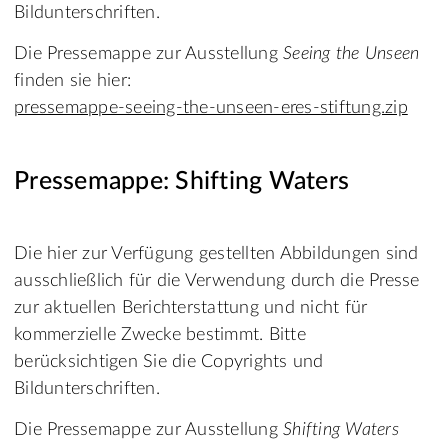
Bildunterschriften.
Die Pressemappe zur Ausstellung
Seeing the Unseen
finden sie hier:
pressemappe-seeing-the-unseen-eres-stiftung.zip
Pressemappe: Shifting Waters
Die hier zur Verfügung gestellten Abbildungen sind
ausschließlich für die Verwendung durch die Presse
zur aktuellen Berichterstattung und nicht für
kommerzielle Zwecke bestimmt. Bitte
berücksichtigen Sie die Copyrights und
Bildunterschriften.
Die Pressemappe zur Ausstellung
Shifting Waters