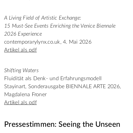
A Living Field of Artistic Exchange:
15 Must-See Events Enriching the Venice Biennale
2026 Experience
contemporarylynx.co.uk, 4. Mai 2026
Artikel als pdf
Shifting Waters
Fluidität als Denk- und Erfahrungsmodell
Stayinart, Sonderausgabe BIENNALE ARTE 2026,
Magdalena Froner
Artikel als pdf
Pressestimmen: Seeing the Unseen