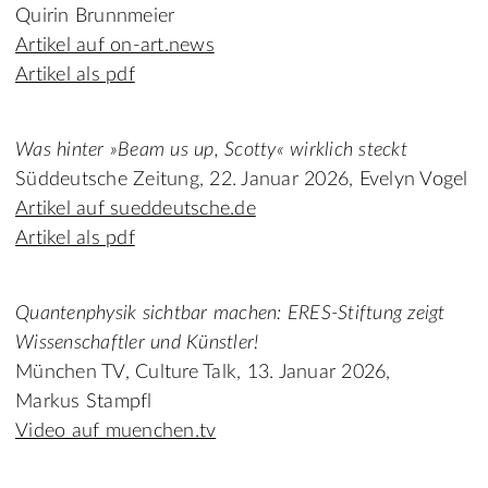
Quirin Brunnmeier
Artikel auf on-art.news
Artikel als pdf
Was hinter »Beam us up, Scotty« wirklich steckt
Süddeutsche Zeitung, 22. Januar 2026, Evelyn Vogel
Artikel auf sueddeutsche.de
Artikel als pdf
Quantenphysik sichtbar machen: ERES-Stiftung zeigt
Wissenschaftler und Künstler!
München TV, Culture Talk, 13. Januar 2026,
Markus Stampfl
Video auf muenchen.tv