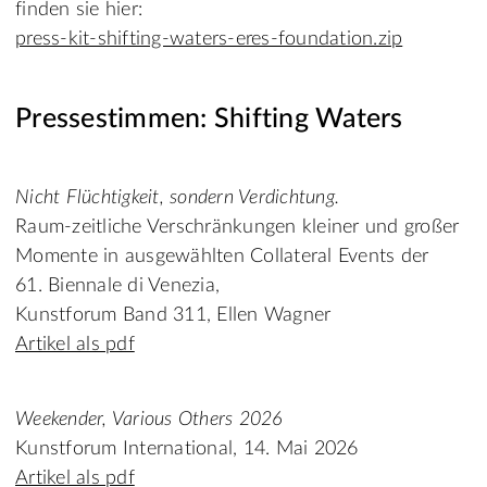
finden sie hier:
press-kit-shifting-waters-eres-foundation.zip
Pressestimmen: Shifting Waters
Nicht Flüchtigkeit, sondern Verdichtung.
Raum-zeitliche Verschränkungen kleiner und großer
Momente in ausgewählten Collateral Events der
61. Biennale di Venezia,
Kunstforum Band 311, Ellen Wagner
Artikel als pdf
Weekender, Various Others 2026
Kunstforum International, 14. Mai 2026
Artikel als pdf