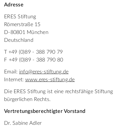
Adresse
ERES Stiftung
Römerstraße 15
D-80801 München
Deutschland
T +49 (0)89 - 388 790 79
F +49 (0)89 - 388 790 80
Email:
info@eres-stiftung.de
Internet:
www.eres-stiftung.de
Die ERES Stiftung ist eine rechtsfähige Stiftung
bürgerlichen Rechts.
Vertretungsberechtigter Vorstand
Dr. Sabine Adler