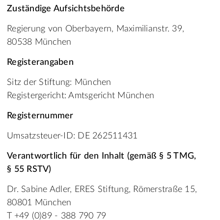
Zuständige Aufsichtsbehörde
Regierung von Oberbayern, Maximilianstr. 39,
80538 München
Registerangaben
Sitz der Stiftung: München
Registergericht: Amtsgericht München
Registernummer
Umsatzsteuer-ID: DE 262511431
Verantwortlich für den Inhalt (gemäß § 5 TMG,
§ 55 RSTV)
Dr. Sabine Adler, ERES Stiftung, Römerstraße 15,
80801 München
T +49 (0)89 - 388 790 79