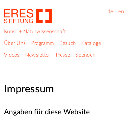
de
en
Kunst + Naturwissenschaft
Über Uns
Programm
Besuch
Kataloge
Videos
Newsletter
Presse
Spenden
Impressum
Angaben für diese Website