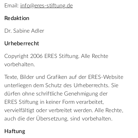
Email:
info@eres-stiftung.de
Redaktion
Dr. Sabine Adler
Urheberrecht
Copyright 2006 ERES Stiftung. Alle Rechte
vorbehalten.
Texte, Bilder und Grafiken auf der ERES-Website
unterliegen dem Schutz des Urheberrechts. Sie
dürfen ohne schriftliche Genehmigung der
ERES Stiftung in keiner Form verarbeitet,
vervielfältigt oder verbreitet werden. Alle Rechte,
auch die der Übersetzung, sind vorbehalten.
Haftung