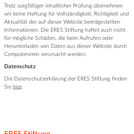
Trotz sorgfältiger inhaltlicher Prüfung übernehmen
wir keine Haftung für Vollständigkeit, Richtigkeit und
Aktualität der auf dieser Website bereitgestellten
Informationen. Die ERES Stiftung haftet auch nicht
für mögliche Schäden, die beim Aufrufen oder
Herunterladen von Daten aus dieser Website durch
Computerviren verursacht werden.
Datenschutz
Die Datenschutzerklärung der ERES Stiftung finden
Sie
hier
.