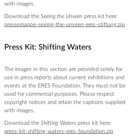
with images.
Download the
Seeing the Unseen
press kit here:
pressemappe-seeing-the-unseen-eres-stiftung.zip
Press Kit: Shifting Waters
The images in this section are provided solely for
use in press reports about current exhibitions and
events at the ERES Foundation. They must not be
used for commercial purposes. Please respect
copyright notices and retain the captions supplied
with images.
Download the
Shifting Waters
press kit here:
press-kit-shifting-waters-eres-foundation.zip