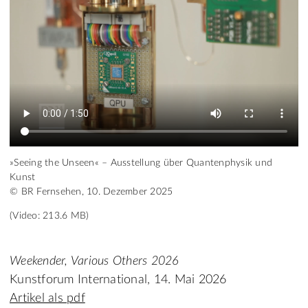
»Seeing the Unseen« – Ausstellung über Quantenphysik und
Kunst
© BR Fernsehen, 10. Dezember 2025
(Video: 213.6 MB)
Weekender, Various Others 2026
Kunstforum International, 14. Mai 2026
Artikel als pdf