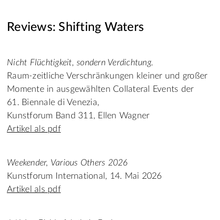
Reviews: Shifting Waters
Nicht Flüchtigkeit, sondern Verdichtung.
Raum-zeitliche Verschränkungen kleiner und großer
Momente in ausgewählten Collateral Events der
61. Biennale di Venezia,
Kunstforum Band 311, Ellen Wagner
Artikel als pdf
Weekender, Various Others 2026
Kunstforum International, 14. Mai 2026
Artikel als pdf