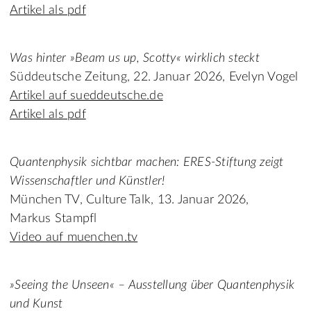
Artikel als pdf
Was hinter »Beam us up, Scotty« wirklich steckt
Süddeutsche Zeitung, 22. Januar 2026, Evelyn Vogel
Artikel auf sueddeutsche.de
Artikel als pdf
Quantenphysik sichtbar machen: ERES-Stiftung zeigt
Wissenschaftler und Künstler!
München TV, Culture Talk, 13. Januar 2026,
Markus Stampfl
Video auf muenchen.tv
»Seeing the Unseen« – Ausstellung über Quantenphysik
und Kunst