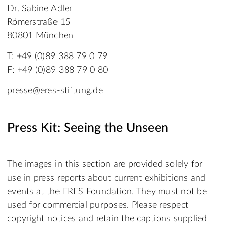
Dr. Sabine Adler
Römerstraße 15
80801 München
T: +49 (0)89 388 79 0 79
F: +49 (0)89 388 79 0 80
presse@eres-stiftung.de
Press Kit: Seeing the Unseen
The images in this section are provided solely for
use in press reports about current exhibitions and
events at the ERES Foundation. They must not be
used for commercial purposes. Please respect
copyright notices and retain the captions supplied