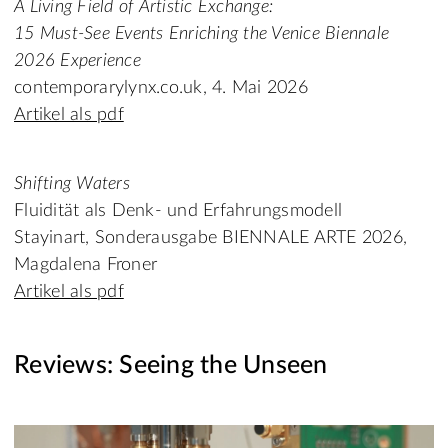
A Living Field of Artistic Exchange:
15 Must-See Events Enriching the Venice Biennale
2026 Experience
contemporarylynx.co.uk, 4. Mai 2026
Artikel als pdf
Shifting Waters
Fluidität als Denk- und Erfahrungsmodell
Stayinart, Sonderausgabe BIENNALE ARTE 2026,
Magdalena Froner
Artikel als pdf
Reviews: Seeing the Unseen