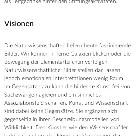
als Leitgedanke hinter den Stiftungsaktivitäten.
Visionen
Die Naturwissenschaften liefern heute faszinierende
Bilder. Wir können in ferne Galaxien blicken oder die
Bewegung der Elementarteilchen verfolgen.
Naturwissenschaftliche Bilder stellen dar, lassen
jedoch emotionalen Interpretationen wenig Raum.
Im Gegensatz dazu kann die bildende Kunst frei von
Sachzwängen agieren und ein sinnliches
Assoziationsfeld schaffen. Kunst und Wissenschaft
sind dabei keine Gegensätze. Sie ergänzen sich
gegenseitig in ihren Beschreibungsmodellen von
Wirklichkeit. Den Künstler wie den Wissenschaftler