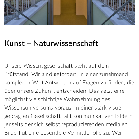
Kunst + Naturwissenschaft
Unsere Wissensgesellschaft steht auf dem
Prüfstand. Wir sind gefordert, in einer zunehmend
komplexen Welt Antworten auf Fragen zu finden, die
über unsere Zukunft entscheiden. Das setzt eine
möglichst vielschichtige Wahrnehmung des
Wissensuniversums voraus. In einer stark visuell
geprägten Gesellschaft fällt kommunikativen Bildern
jenseits der sich selbst reproduzierenden medialen
Bilderflut eine besondere Vermittlerrolle zu. Wer