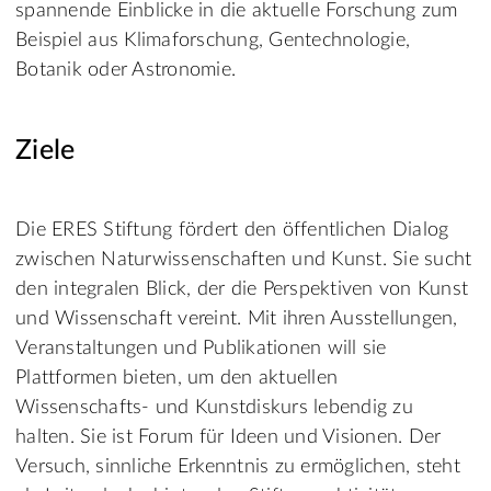
spannende Einblicke in die aktuelle Forschung zum
Beispiel aus Klimaforschung, Gentechnologie,
Botanik oder Astronomie.
Ziele
Die ERES Stiftung fördert den öffentlichen Dialog
zwischen Naturwissenschaften und Kunst. Sie sucht
den integralen Blick, der die Perspektiven von Kunst
und Wissenschaft vereint. Mit ihren Ausstellungen,
Veranstaltungen und Publikationen will sie
Plattformen bieten, um den aktuellen
Wissenschafts- und Kunstdiskurs lebendig zu
halten. Sie ist Forum für Ideen und Visionen. Der
Versuch, sinnliche Erkenntnis zu ermöglichen, steht