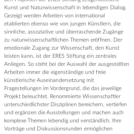
Kunst und Naturwissenschaft in lebendigen Dialog.
Gezeigt werden Arbeiten von international
etablierten ebenso wie von jungen Künstlern, die
sinnliche, assoziative und überraschende Zugänge
zu naturwissenschaftlichen Themen eröffnen. Der
emotionale Zugang zur Wissenschaft, den Kunst
leisten kann, ist der ERES Stiftung ein zentrales
Anliegen. So steht bei der Auswahl der ausgestellten
Arbeiten immer die eigenständige und freie
künstlerische Auseinandersetzung mit
Fragestellungen im Vordergrund, die das jeweilige
Projekt beleuchtet. Renommierte Wissenschaftler
unterschiedlichster Disziplinen bereichern, vertiefen
und ergänzen die Ausstellungen und machen auch
komplexe Themen lebendig und verständlich. Ihre
Vorträge und Diskussionsrunden ermöglichen