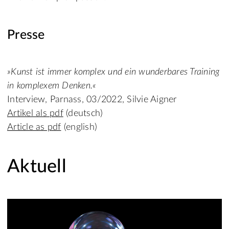
Presse
»Kunst ist immer komplex und ein wunderbares Training
in komplexem Denken.«
Interview, Parnass, 03/2022, Silvie Aigner
Artikel als pdf
(deutsch)
Article as pdf
(english)
Aktuell