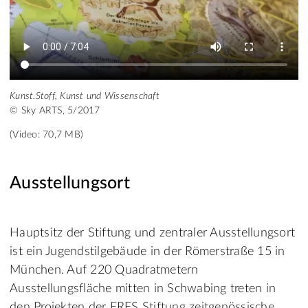
Kunst.Stoff, Kunst und Wissenschaft
© Sky ARTS, 5/2017
(Video: 70,7 MB)
Ausstellungsort
Hauptsitz der Stiftung und zentraler Ausstellungsort
ist ein Jugendstilgebäude in der Römerstraße 15 in
München. Auf 220 Quadratmetern
Ausstellungsfläche mitten in Schwabing treten in
den Projekten der ERES Stiftung zeitgenössische