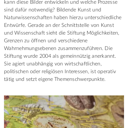
kann diese Bilder entwickeln und welche Prozesse
sind dafür notwendig? Bildende Kunst und
Naturwissenschaften haben hierzu unterschiedliche
Entwürfe. Gerade an der Schnittstelle von Kunst
und Wissenschaft sieht die Stiftung Möglichkeiten,
Grenzen zu öffnen und verschiedene
Wahrnehmungsebenen zusammenzuführen. Die
Stiftung wurde 2004 als gemeinnützig anerkannt.
Sie agiert unabhängig von wirtschaftlichen,
politischen oder religiösen Interessen, ist operativ
tätig und setzt eigene Themenschwerpunkte.