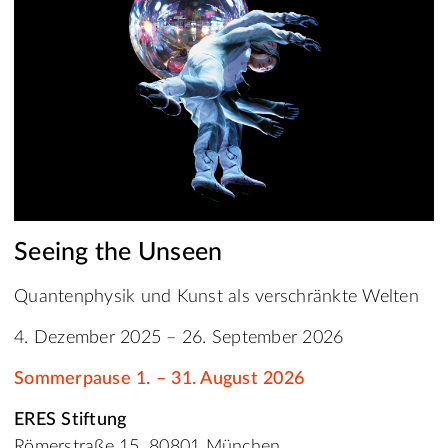
Seeing the Unseen
Quantenphysik und Kunst als verschränkte Welten
4. Dezember 2025 – 26. September 2026
Sommerpause 1. – 31. August 2026
ERES Stiftung
Römerstraße 15, 80801 München