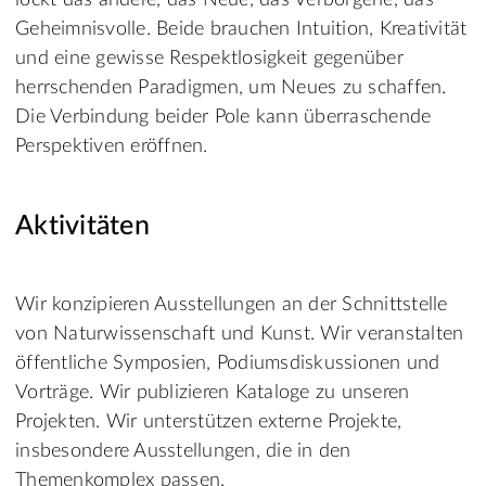
lockt das andere, das Neue, das Verborgene, das
Geheimnisvolle. Beide brauchen Intuition, Kreativität
und eine gewisse Respektlosigkeit gegenüber
herrschenden Paradigmen, um Neues zu schaffen.
Die Verbindung beider Pole kann überraschende
Perspektiven eröffnen.
Aktivitäten
Wir konzipieren Ausstellungen an der Schnittstelle
von Naturwissenschaft und Kunst. Wir veranstalten
öffentliche Symposien, Podiumsdiskussionen und
Vorträge. Wir publizieren Kataloge zu unseren
Projekten. Wir unterstützen externe Projekte,
insbesondere Ausstellungen, die in den
Themenkomplex passen.