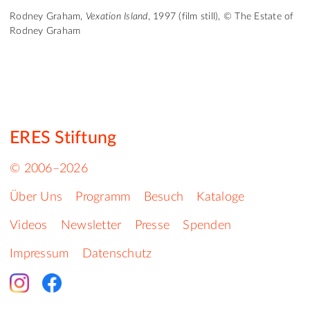
Rodney Graham,
Vexation Island
, 1997 (film still), © The Estate of
Rodney Graham
ERES Stiftung
© 2006–2026
Über Uns
Programm
Besuch
Kataloge
Videos
Newsletter
Presse
Spenden
Impressum
Datenschutz