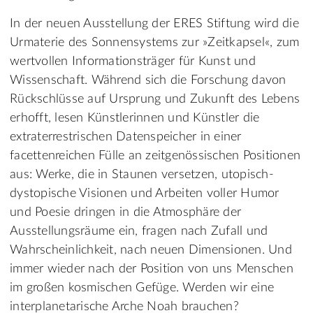
In der neuen Ausstellung der ERES Stiftung wird die
Urmaterie des Sonnensystems zur »Zeitkapsel«, zum
wertvollen Informationsträger für Kunst und
Wissenschaft. Während sich die Forschung davon
Rückschlüsse auf Ursprung und Zukunft des Lebens
erhofft, lesen Künstlerinnen und Künstler die
extraterrestrischen Datenspeicher in einer
facettenreichen Fülle an zeitgenössischen Positionen
aus: Werke, die in Staunen versetzen, utopisch-
dystopische Visionen und Arbeiten voller Humor
und Poesie dringen in die Atmosphäre der
Ausstellungsräume ein, fragen nach Zufall und
Wahrscheinlichkeit, nach neuen Dimensionen. Und
immer wieder nach der Position von uns Menschen
im großen kosmischen Gefüge. Werden wir eine
interplanetarische Arche Noah brauchen?