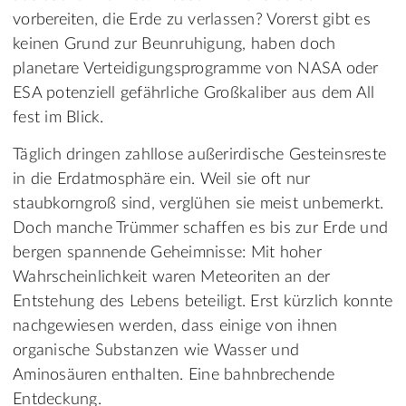
vorbereiten, die Erde zu verlassen? Vorerst gibt es
keinen Grund zur Beunruhigung, haben doch
planetare Verteidigungsprogramme von NASA oder
ESA potenziell gefährliche Großkaliber aus dem All
fest im Blick.
Täglich dringen zahllose außerirdische Gesteinsreste
in die Erdatmosphäre ein. Weil sie oft nur
staubkorngroß sind, verglühen sie meist unbemerkt.
Doch manche Trümmer schaffen es bis zur Erde und
bergen spannende Geheimnisse: Mit hoher
Wahrscheinlichkeit waren Meteoriten an der
Entstehung des Lebens beteiligt. Erst kürzlich konnte
nachgewiesen werden, dass einige von ihnen
organische Substanzen wie Wasser und
Aminosäuren enthalten. Eine bahnbrechende
Entdeckung.