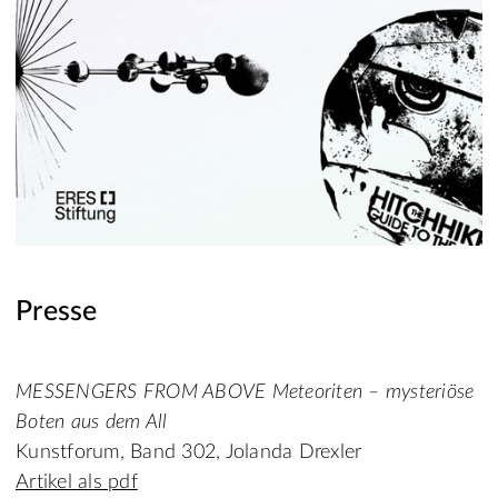
Presse
MESSENGERS FROM ABOVE Meteoriten – mysteriöse
Boten aus dem All
Kunstforum, Band 302, Jolanda Drexler
Artikel als pdf