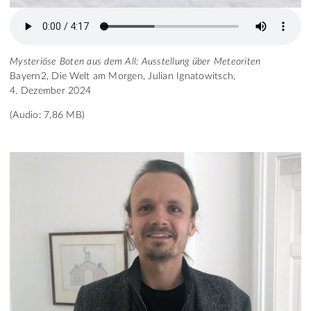
Mysteriöse Boten aus dem All: Ausstellung über Meteoriten
Bayern2, Die Welt am Morgen, Julian Ignatowitsch,
4. Dezember 2024
(Audio: 7,86 MB)