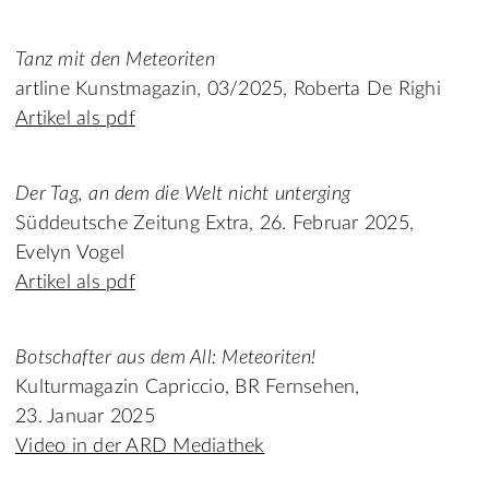
Tanz mit den Meteoriten
artline Kunstmagazin, 03/2025, Roberta De Righi
Artikel als pdf
Der Tag, an dem die Welt nicht unterging
Süddeutsche Zeitung Extra, 26. Februar 2025,
Evelyn Vogel
Artikel als pdf
Botschafter aus dem All: Meteoriten!
Kulturmagazin Capriccio, BR Fernsehen,
23. Januar 2025
Video in der ARD Mediathek