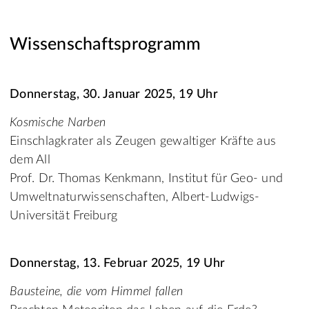
Wissenschaftsprogramm
Donnerstag, 30. Januar 2025, 19 Uhr
Kosmische Narben
Einschlagkrater als Zeugen gewaltiger Kräfte aus
dem All
Prof. Dr. Thomas Kenkmann, Institut für Geo- und
Umweltnaturwissenschaften, Albert-Ludwigs-
Universität Freiburg
Donnerstag, 13. Februar 2025, 19 Uhr
Bausteine, die vom Himmel fallen