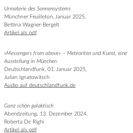
Urmaterie des Sonnensystems
Münchner Feuilleton, Januar 2025,
Bettina Wagner‑Bergelt
Artikel als pdf
»Messengers from above« – Meteoriten und Kunst, eine
Ausstellung in München
Deutschlandfunk, 01. Januar 2025,
Julian Ignatowitsch
Audio auf deutschlandfunk.de
Ganz schön galaktisch
Abendzeitung, 13. Dezember 2024,
Roberta De Righi
Artikel als pdf