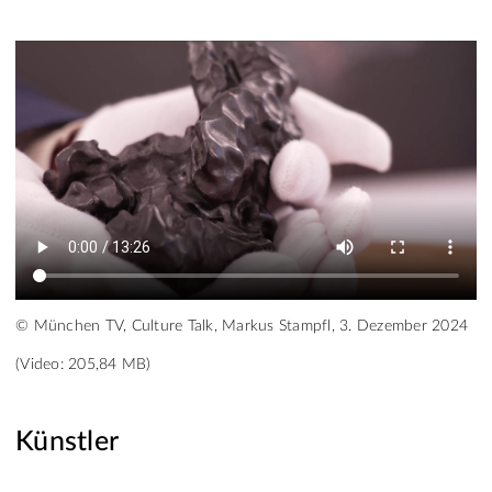
© München TV, Culture Talk, Markus Stampfl, 3. Dezember 2024
(Video: 205,84 MB)
Künstler