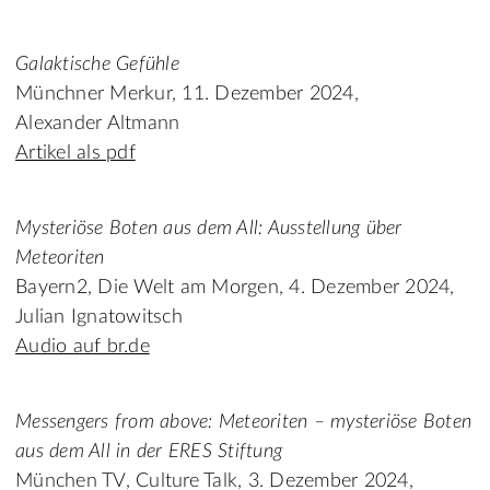
Galaktische Gefühle
Münchner Merkur, 11. Dezember 2024,
Alexander Altmann
Artikel als pdf
Mysteriöse Boten aus dem All: Ausstellung über
Meteoriten
Bayern2, Die Welt am Morgen, 4. Dezember 2024,
Julian Ignatowitsch
Audio auf br.de
Messengers from above: Meteoriten – mysteriöse Boten
aus dem All in der ERES Stiftung
München TV, Culture Talk, 3. Dezember 2024,