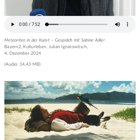
Meteoriten in der Kunst – Gespräch mit Sabine Adler
Bayern2, Kulturleben, Julian Ignatowitsch,
4. Dezember 2024
(Audio: 14,43 MB)