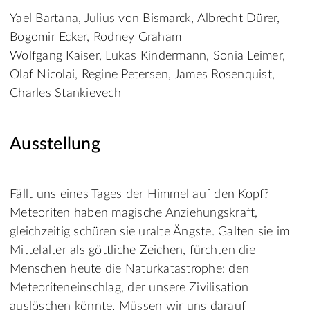
Yael Bartana, Julius von Bismarck, Albrecht Dürer,
Bogomir Ecker, Rodney Graham
Wolfgang Kaiser, Lukas Kindermann, Sonia Leimer,
Olaf Nicolai, Regine Petersen, James Rosenquist,
Charles Stankievech
Ausstellung
Fällt uns eines Tages der Himmel auf den Kopf?
Meteoriten haben magische Anziehungskraft,
gleichzeitig schüren sie uralte Ängste. Galten sie im
Mittelalter als göttliche Zeichen, fürchten die
Menschen heute die Naturkatastrophe: den
Meteoriteneinschlag, der unsere Zivilisation
auslöschen könnte. Müssen wir uns darauf