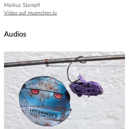
Markus Stampfl
Video auf muenchen.tv
Audios