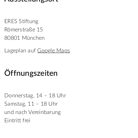
ERES Stiftung
Römerstraße 15
80801 München
Lageplan auf
Google Maps
Öffnungszeiten
Donnerstag, 14 – 18 Uhr
Samstag, 11 – 18 Uhr
und nach Vereinbarung
Eintritt frei