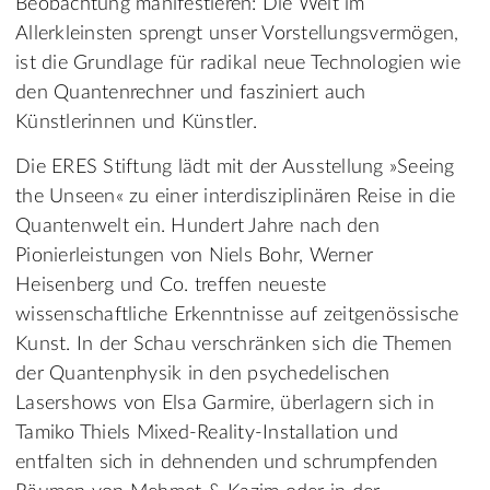
Beobachtung manifestieren: Die Welt im
Allerkleinsten sprengt unser Vorstellungsvermögen,
ist die Grundlage für radikal neue Technologien wie
den Quantenrechner und fasziniert auch
Künstlerinnen und Künstler.
Die ERES Stiftung lädt mit der Ausstellung »Seeing
the Unseen« zu einer interdisziplinären Reise in die
Quantenwelt ein. Hundert Jahre nach den
Pionierleistungen von Niels Bohr, Werner
Heisenberg und Co. treffen neueste
wissenschaftliche Erkenntnisse auf zeitgenössische
Kunst. In der Schau verschränken sich die Themen
der Quantenphysik in den psychedelischen
Lasershows von Elsa Garmire, überlagern sich in
Tamiko Thiels Mixed-Reality-Installation und
entfalten sich in dehnenden und schrumpfenden