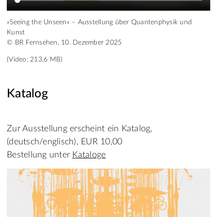
»Seeing the Unseen« – Ausstellung über Quantenphysik und
Kunst
© BR Fernsehen, 10. Dezember 2025
(Video: 213,6 MB)
Katalog
Zur Ausstellung erscheint ein Katalog,
(deutsch/englisch), EUR 10,00
Bestellung unter
Kataloge