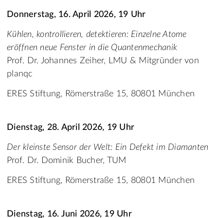
Donnerstag, 16. April 2026, 19 Uhr
Kühlen, kontrollieren, detektieren: Einzelne Atome
eröffnen neue Fenster in die Quantenmechanik
Prof. Dr. Johannes Zeiher, LMU & Mitgründer von
planqc
ERES Stiftung, Römerstraße 15, 80801 München
Dienstag, 28. April 2026, 19 Uhr
Der kleinste Sensor der Welt: Ein Defekt im Diamanten
Prof. Dr. Dominik Bucher, TUM
ERES Stiftung, Römerstraße 15, 80801 München
Dienstag, 16. Juni 2026, 19 Uhr