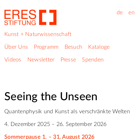
de
en
Kunst + Naturwissenschaft
Über Uns
Programm
Besuch
Kataloge
Videos
Newsletter
Presse
Spenden
Seeing the Unseen
Quantenphysik und Kunst als verschränkte Welten
4. Dezember 2025 – 26. September 2026
Sommerpause 1. – 31. August 2026