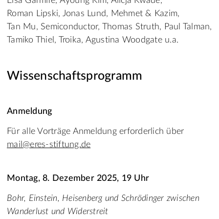
Elsa Garmire, Ayoung Kim, Alicja Kwade,
Roman Lipski, Jonas Lund, Mehmet & Kazim,
Tan Mu, Semiconductor, Thomas Struth, Paul Talman,
Tamiko Thiel, Troika, Agustina Woodgate u.a.
Wissenschaftsprogramm
Anmeldung
Für alle Vorträge Anmeldung erforderlich über
mail@eres-stiftung.de
Montag, 8. Dezember 2025, 19 Uhr
Bohr, Einstein, Heisenberg und Schrödinger zwischen
Wanderlust und Widerstreit