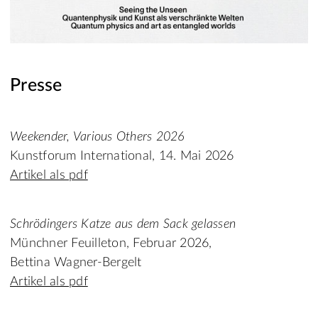
Presse
Weekender, Various Others 2026
Kunstforum International, 14. Mai 2026
Artikel als pdf
Schrödingers Katze aus dem Sack gelassen
Münchner Feuilleton, Februar 2026,
Bettina Wagner-Bergelt
Artikel als pdf