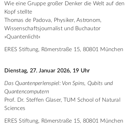
Wie eine Gruppe großer Denker die Welt auf den
Kopf stellte
Thomas de Padova, Physiker, Astronom,
Wissenschaftsjournalist und Buchautor
»Quantenlicht«
ERES Stiftung, Römerstraße 15, 80801 München
Dienstag, 27. Januar 2026, 19 Uhr
Das Quantenperlenspiel: Von Spins, Qubits und
Quantencomputern
Prof. Dr. Steffen Glaser, TUM School of Natural
Sciences
ERES Stiftung, Römerstraße 15, 80801 München