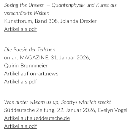
Seeing the Unseen — Quantenphysik und Kunst als
verschränkte Welten
Kunstforum, Band 308, Jolanda Drexler
Artikel als pdf
Die Poesie der Teilchen
on art MAGAZINE, 31. Januar 2026,
Quirin Brunnmeier
Artikel auf on-art.news
Artikel als pdf
Was hinter »Beam us up, Scotty« wirklich steckt
Süddeutsche Zeitung, 22. Januar 2026, Evelyn Vogel
Artikel auf sueddeutsche.de
Artikel als pdf