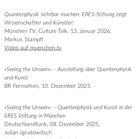
Quantenphysik sichtbar machen: ERES-Stiftung zeigt
Wissenschaftler und Künstler!
München TV, Culture Talk, 13. Januar 2026,
Markus Stampfl
Video auf muenchen.tv
»Seeing the Unseen« – Ausstellung über Quantenphysik
und Kunst
BR Fernsehen, 10. Dezember 2025
»Seeing the Unseen« – Quantenphysik und Kunst in der
ERES Stiftung in München
Deutschlandfunk, 08. Dezember 2025,
Julian Ignatowitsch