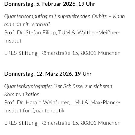
Donnerstag, 5. Februar 2026, 19 Uhr
Quantencomputing mit supraleitenden Qubits – Kann
man damit rechnen?
Prof. Dr. Stefan Filipp, TUM & Walther-Meißner-
Institut
ERES Stiftung, Römerstraße 15, 80801 München
Donnerstag, 12. März 2026, 19 Uhr
Quantenkryptografie: Der Schlüssel zur sicheren
Kommunikation
Prof. Dr. Harald Weinfurter, LMU & Max-Planck-
Institut für Quantenoptik
ERES Stiftung, Römerstraße 15, 80801 München