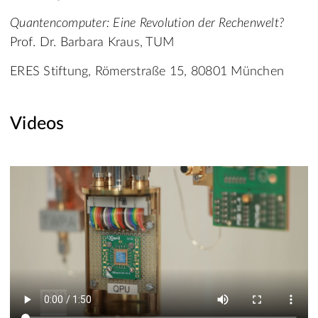
Quantencomputer: Eine Revolution der Rechenwelt?
Prof. Dr. Barbara Kraus, TUM
ERES Stiftung, Römerstraße 15, 80801 München
Videos