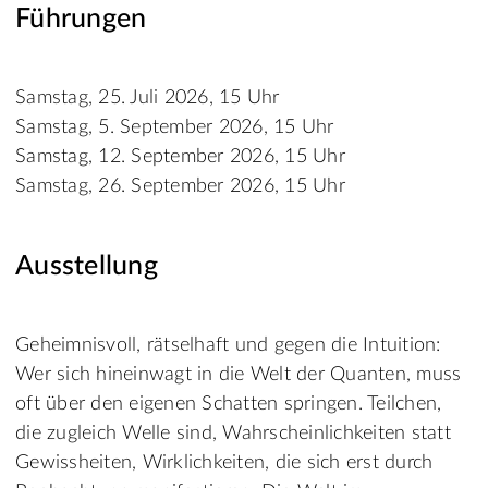
Führungen
Samstag, 25. Juli 2026, 15 Uhr
Samstag, 5. September 2026, 15 Uhr
Samstag, 12. September 2026, 15 Uhr
Samstag, 26. September 2026, 15 Uhr
Ausstellung
Geheimnisvoll, rätselhaft und gegen die Intuition:
Wer sich hineinwagt in die Welt der Quanten, muss
oft über den eigenen Schatten springen. Teilchen,
die zugleich Welle sind, Wahrscheinlichkeiten statt
Gewissheiten, Wirklichkeiten, die sich erst durch