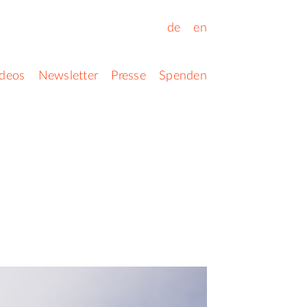
de
en
ideos
Newsletter
Presse
Spenden