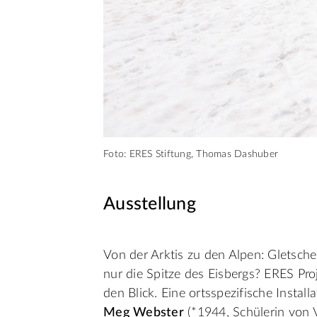
Foto: ERES Stiftung, Thomas Dashuber
Ausstellung
Von der Arktis zu den Alpen: Gletsch
nur die Spitze des Eisbergs? ERES Pro
den Blick. Eine ortsspezifische Instal
Meg Webster
(*1944, Schülerin von V