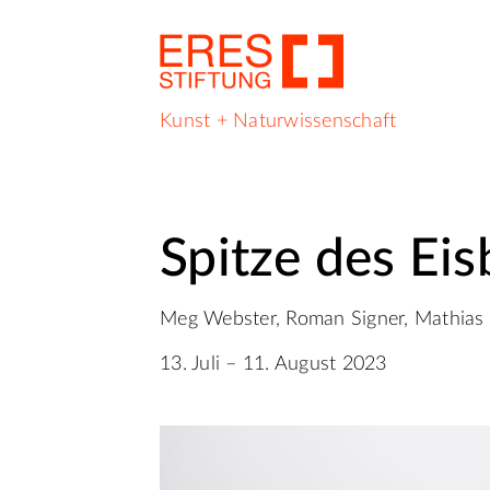
Kunst + Naturwissenschaft
Spitze des Eis
Meg Webster, Roman Signer, Mathias 
13. Juli – 11. August 2023