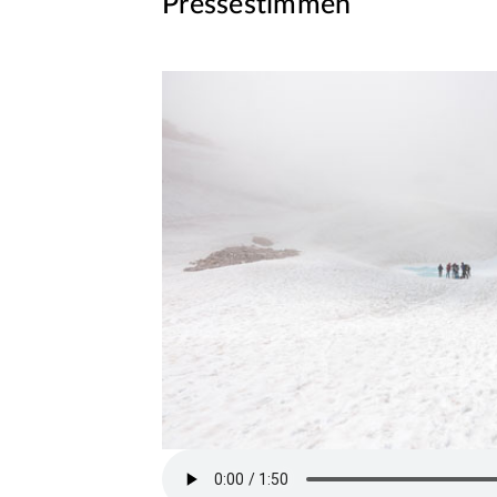
Pressestimmen