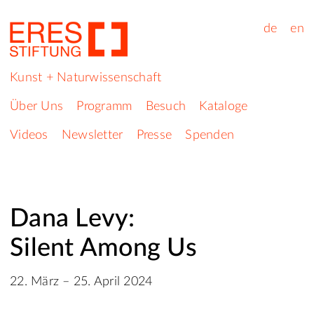
de
en
Kunst + Naturwissenschaft
Über Uns
Programm
Besuch
Kataloge
Videos
Newsletter
Presse
Spenden
Dana Levy:
Silent Among Us
22. März – 25. April 2024