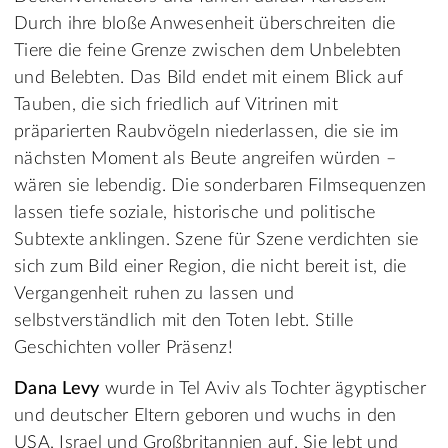
Durch ihre bloße Anwesenheit überschreiten die
Tiere die feine Grenze zwischen dem Unbelebten
und Belebten. Das Bild endet mit einem Blick auf
Tauben, die sich friedlich auf Vitrinen mit
präparierten Raubvögeln niederlassen, die sie im
nächsten Moment als Beute angreifen würden –
wären sie lebendig. Die sonderbaren Filmsequenzen
lassen tiefe soziale, historische und politische
Subtexte anklingen. Szene für Szene verdichten sie
sich zum Bild einer Region, die nicht bereit ist, die
Vergangenheit ruhen zu lassen und
selbstverständlich mit den Toten lebt. Stille
Geschichten voller Präsenz!
Dana Levy
wurde in Tel Aviv als Tochter ägyptischer
und deutscher Eltern geboren und wuchs in den
USA, Israel und Großbritannien auf. Sie lebt und