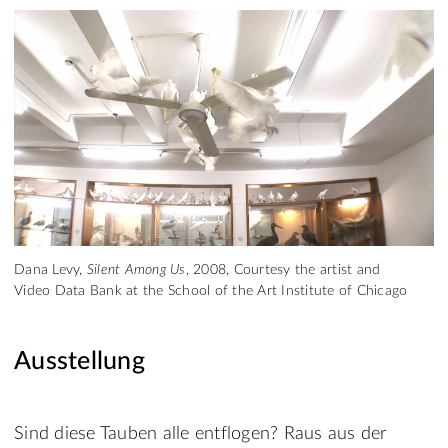
Dana Levy,
Silent Among Us
, 2008, Courtesy the artist and
Video Data Bank at the School of the Art Institute of Chicago
Ausstellung
Sind diese Tauben alle entflogen? Raus aus der