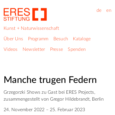
de
en
Kunst + Naturwissenschaft
Über Uns
Programm
Besuch
Kataloge
Videos
Newsletter
Presse
Spenden
Manche trugen Federn
Grzegorzki Shows zu Gast bei ERES Projects,
zusammengestellt von Gregor Hildebrandt, Berlin
24. November 2022 – 25. Februar 2023