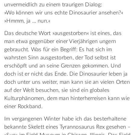
unvermeidlich zu einem traurigen Dialog:
»Wo können wir uns echte Dinosaurier ansehen?«
»Hmmm, ja … nun.«
Das deutsche Wort »ausgestorben« ist eines, das
man etwa gegenüber einer Vierjährigen ungern
gebraucht. Was für ein Begriff: Es hat sich im
wahrsten Sinn ausgestorben, der Tod selbst ist
erschöpft und an seine Grenzen gekommen. Und
doch ist er nicht das Ende. Die Dinosaurier leben ja
doch unter uns weiter, man kann sie an vielen Orten
auf der Welt besuchen, sie sind ein globales
Kulturphänomen, dem man hinterherreisen kann wie
einer Rockband.
Im vergangenen Winter habe ich das besterhaltene
bekannte Skelett eines Tyrannosaurus Rex gesehen –