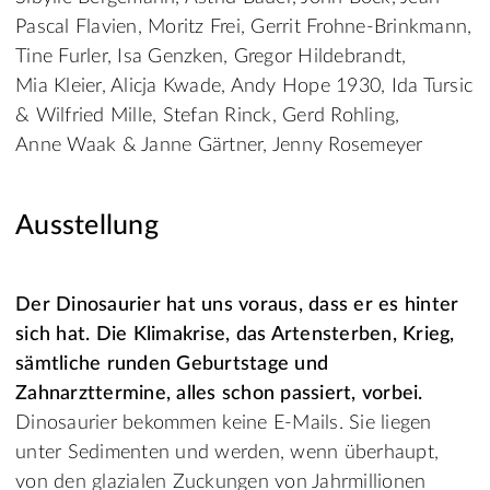
Pascal Flavien, Moritz Frei, Gerrit Frohne-Brinkmann,
Tine Furler, Isa Genzken, Gregor Hildebrandt,
Mia Kleier, Alicja Kwade, Andy Hope 1930, Ida Tursic
& Wilfried Mille, Stefan Rinck, Gerd Rohling,
Anne Waak & Janne Gärtner, Jenny Rosemeyer
Ausstellung
Der Dinosaurier hat uns voraus, dass er es hinter
sich hat. Die Klimakrise, das Artensterben, Krieg,
sämtliche runden Geburtstage und
Zahnarzttermine, alles schon passiert, vorbei.
Dinosaurier bekommen keine E-Mails. Sie liegen
unter Sedimenten und werden, wenn überhaupt,
von den glazialen Zuckungen von Jahrmillionen