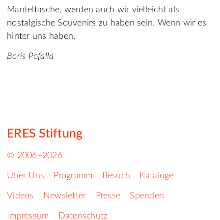
Manteltasche, werden auch wir vielleicht als
nostalgische Souvenirs zu haben sein. Wenn wir es
hinter uns haben.
Boris Pofalla
ERES Stiftung
© 2006–2026
Über Uns
Programm
Besuch
Kataloge
Videos
Newsletter
Presse
Spenden
Impressum
Datenschutz