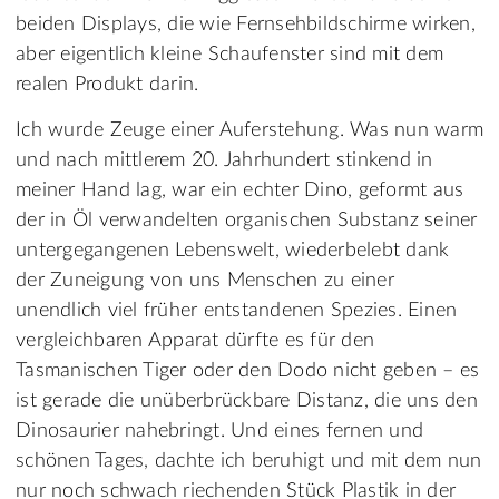
beiden Displays, die wie Fernsehbildschirme wirken,
aber eigentlich kleine Schaufenster sind mit dem
realen Produkt darin.
Ich wurde Zeuge einer Auferstehung. Was nun warm
und nach mittlerem 20. Jahrhundert stinkend in
meiner Hand lag, war ein echter Dino, geformt aus
der in Öl verwandelten organischen Substanz seiner
untergegangenen Lebenswelt, wiederbelebt dank
der Zuneigung von uns Menschen zu einer
unendlich viel früher entstandenen Spezies. Einen
vergleichbaren Apparat dürfte es für den
Tasmanischen Tiger oder den Dodo nicht geben – es
ist gerade die unüberbrückbare Distanz, die uns den
Dinosaurier nahebringt. Und eines fernen und
schönen Tages, dachte ich beruhigt und mit dem nun
nur noch schwach riechenden Stück Plastik in der