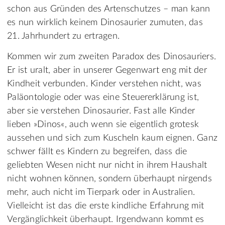
schon aus Gründen des Artenschutzes – man kann
es nun wirklich keinem Dinosaurier zumuten, das
21. Jahrhundert zu ertragen.
Kommen wir zum zweiten Paradox des Dinosauriers.
Er ist uralt, aber in unserer Gegenwart eng mit der
Kindheit verbunden. Kinder verstehen nicht, was
Paläontologie oder was eine Steuererklärung ist,
aber sie verstehen Dinosaurier. Fast alle Kinder
lieben »Dinos«, auch wenn sie eigentlich grotesk
aussehen und sich zum Kuscheln kaum eignen. Ganz
schwer fällt es Kindern zu begreifen, dass die
geliebten Wesen nicht nur nicht in ihrem Haushalt
nicht wohnen können, sondern überhaupt nirgends
mehr, auch nicht im Tierpark oder in Australien.
Vielleicht ist das die erste kindliche Erfahrung mit
Vergänglichkeit überhaupt. Irgendwann kommt es