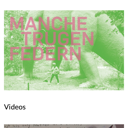
Videos