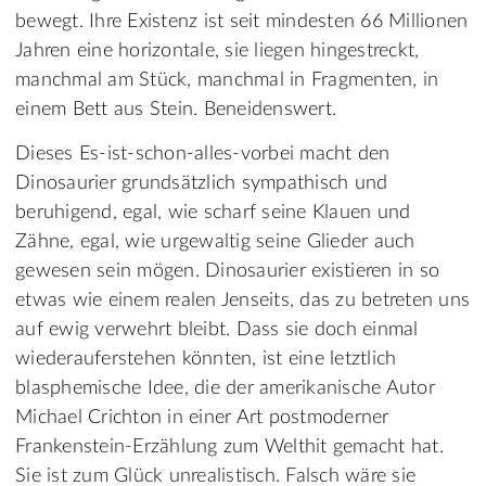
bewegt. Ihre Existenz ist seit mindesten 66 Millionen
Jahren eine horizontale, sie liegen hingestreckt,
manchmal am Stück, manchmal in Fragmenten, in
einem Bett aus Stein. Beneidenswert.
Dieses Es-ist-schon-alles-vorbei macht den
Dinosaurier grundsätzlich sympathisch und
beruhigend, egal, wie scharf seine Klauen und
Zähne, egal, wie urgewaltig seine Glieder auch
gewesen sein mögen. Dinosaurier existieren in so
etwas wie einem realen Jenseits, das zu betreten uns
auf ewig verwehrt bleibt. Dass sie doch einmal
wiederauferstehen könnten, ist eine letztlich
blasphemische Idee, die der amerikanische Autor
Michael Crichton in einer Art postmoderner
Frankenstein-Erzählung zum Welthit gemacht hat.
Sie ist zum Glück unrealistisch. Falsch wäre sie