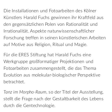
Die Installationen und Fotoarbeiten des Kölner
Künstlers Harald Fuchs gewinnen ihr Kraftfeld aus
den gegensätzlichen Polen von Rationalität und
Irrationalität. Aspekte naturwissenschaftlicher
Forschung treffen in seinen künstlerischen Arbeiten
auf Motive aus Religion, Ritual und Magie.
Für die ERES Stiftung hat Harald Fuchs eine
Werkgruppe großformatiger Projektionen und
Fotoarbeiten zusammengestellt, die das Thema
Evolution aus molekular-biologischer Perspektive
betrachtet.
Tanz im Morpho-Raum
, so der Titel der Ausstellung,
stellt die Frage nach der Gestaltbarkeit des Lebens
durch die Gentechnologie.