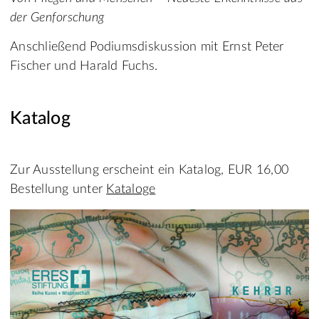
der Genforschung
Anschließend Podiumsdiskussion mit Ernst Peter
Fischer und Harald Fuchs.
Katalog
Zur Ausstellung erscheint ein Katalog, EUR 16,00
Bestellung unter
Kataloge