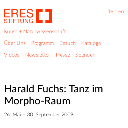
de
en
Kunst + Naturwissenschaft
Über Uns
Programm
Besuch
Kataloge
Videos
Newsletter
Presse
Spenden
Harald Fuchs: Tanz im
Morpho-Raum
26. Mai – 30. September 2009