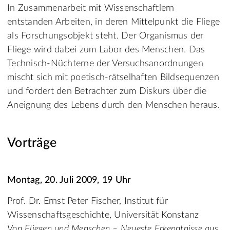
In Zusammenarbeit mit Wissenschaftlern
entstanden Arbeiten, in deren Mittelpunkt die Fliege
als Forschungsobjekt steht. Der Organismus der
Fliege wird dabei zum Labor des Menschen. Das
Technisch-Nüchterne der Versuchsanordnungen
mischt sich mit poetisch-rätselhaften Bildsequenzen
und fordert den Betrachter zum Diskurs über die
Aneignung des Lebens durch den Menschen heraus.
Vorträge
Montag, 20. Juli 2009, 19 Uhr
Prof. Dr. Ernst Peter Fischer, Institut für
Wissenschaftsgeschichte, Universität Konstanz
Von Fliegen und Menschen – Neueste Erkenntnisse aus