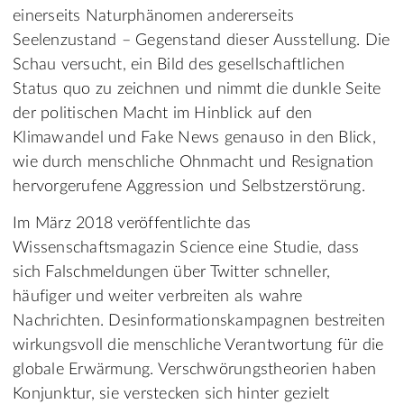
einerseits Naturphänomen andererseits
Seelenzustand – Gegenstand dieser Ausstellung. Die
Schau versucht, ein Bild des gesellschaftlichen
Status quo zu zeichnen und nimmt die dunkle Seite
der politischen Macht im Hinblick auf den
Klimawandel und Fake News genauso in den Blick,
wie durch menschliche Ohnmacht und Resignation
hervorgerufene Aggression und Selbstzerstörung.
Im März 2018 veröffentlichte das
Wissenschaftsmagazin Science eine Studie, dass
sich Falschmeldungen über Twitter schneller,
häufiger und weiter verbreiten als wahre
Nachrichten. Desinformationskampagnen bestreiten
wirkungsvoll die menschliche Verantwortung für die
globale Erwärmung. Verschwörungstheorien haben
Konjunktur, sie verstecken sich hinter gezielt