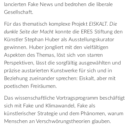
lancierten Fake News und bedrohen die liberale
Gesellschaft.
Für das thematisch komplexe Projekt
EISKALT. Die
dunkle Seite der Macht
konnte die ERES Stiftung den
Künstler Stephan Huber als Ausstellungskurator
gewinnen. Huber jongliert mit den vielfältigen
Aspekten des Themas, löst sich von starren
Perspektiven, lässt die sorgfältig ausgewählten und
präzise austarierten Kunstwerke für sich und in
Beziehung zueinander sprechen: Eiskalt, aber mit
poetischen Freiräumen.
Das wissenschaftliche Vortragsprogramm beschäftigt
sich mit Fake und Klimawandel, Fake als
künstlerischer Strategie und dem Phänomen, warum
Menschen an Verschwörungstheorien glauben.