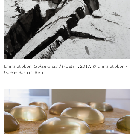
Emma Stibbon,
Broken Ground I
(Detail), 2017, © Emma Stibbon /
Galerie Bastian, Berlin