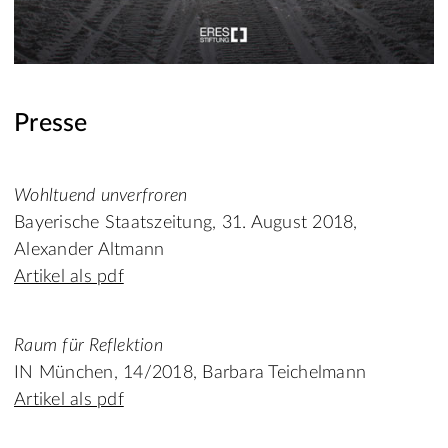
Presse
Wohltuend unverfroren
Bayerische Staatszeitung, 31. August 2018,
Alexander Altmann
Artikel als pdf
Raum für Reflektion
IN München, 14/2018, Barbara Teichelmann
Artikel als pdf