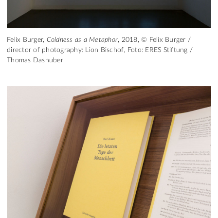
Felix Burger,
Coldness as a Metaphor
, 2018, © Felix Burger /
director of photography: Lion Bischof, Foto: ERES Stiftung /
Thomas Dashuber