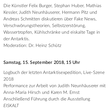
Die Künstler Felix Burger, Stephan Huber, Mathias
Kessler, Judith Neunhäuserer, Hermann Pitz und
Andreas Schmitten diskutieren über Fake News,
Verschwörungstheorien, Selbstzerstörung,
Wassertropfen, Kühlschränke und eiskalte Tage in
der Antarktis.
Moderation: Dr. Heinz Schütz
Samstag, 15. September 2018, 15 Uhr
Logbuch der letzten Antarktisexpedition, Live-Szene
2018
Performance zur Arbeit von Judith Neunhäuserer mit
Anna-Maria Hirsch und Karen M. Ernst
Anschließend Führung durch die Ausstellung
EISKALT