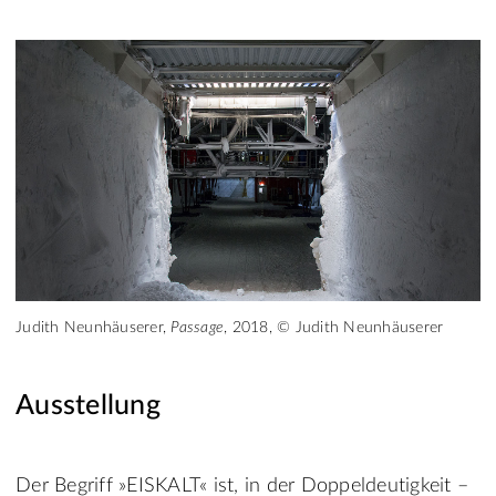
Judith Neunhäuserer,
Passage
, 2018, © Judith Neunhäuserer
Ausstellung
Der Begriff »EISKALT« ist, in der Doppeldeutigkeit –