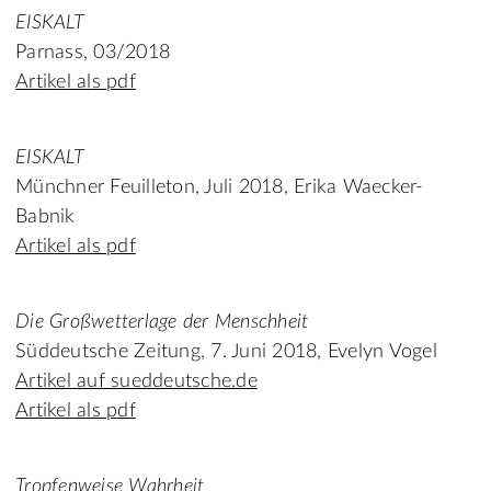
EISKALT
Parnass, 03/2018
Artikel als pdf
EISKALT
Münchner Feuilleton, Juli 2018, Erika Waecker-
Babnik
Artikel als pdf
Die Großwetterlage der Menschheit
Süddeutsche Zeitung, 7. Juni 2018, Evelyn Vogel
Artikel auf sueddeutsche.de
Artikel als pdf
Tropfenweise Wahrheit