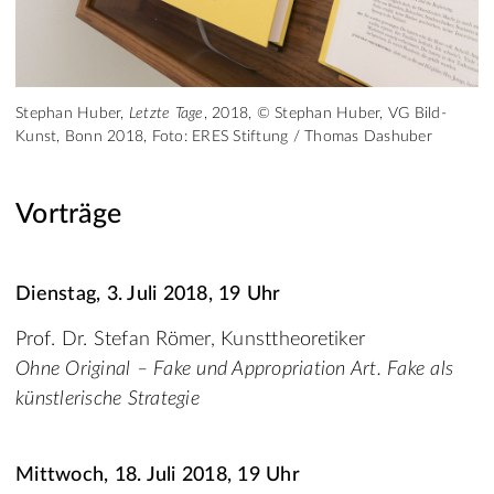
Stephan Huber,
Letzte Tage
, 2018, © Stephan Huber, VG Bild-
Kunst, Bonn 2018, Foto: ERES Stiftung / Thomas Dashuber
Vorträge
Dienstag, 3. Juli 2018, 19 Uhr
Prof. Dr. Stefan Römer, Kunsttheoretiker
Ohne Original – Fake und Appropriation Art. Fake als
künstlerische Strategie
Mittwoch, 18. Juli 2018, 19 Uhr