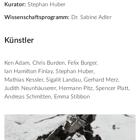
Kurator:
Stephan Huber
Wissenschaftsprogramm:
Dr. Sabine Adler
Künstler
Ken Adam, Chris Burden, Felix Burger,
Ian Hamilton Finlay, Stephan Huber,
Mathias Kessler, Sigalit Landau, Gerhard Merz,
Judith Neunhäuserer, Hermann Pitz, Spencer Platt,
Andreas Schmitten, Emma Stibbon