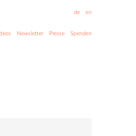
de
en
ideos
Newsletter
Presse
Spenden