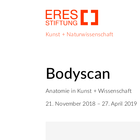
Kunst + Naturwissenschaft
Bodyscan
Anatomie in Kunst + Wissenschaft
21. November 2018 – 27. April 2019