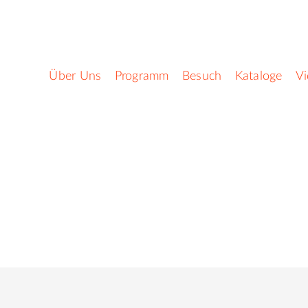
Über Uns
Programm
Besuch
Kataloge
V