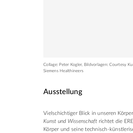
Collage: Peter Kogler, Bildvorlagen: Courtes
Siemens Healthineers
Ausstellung
Vielschichtiger Blick in unseren Körpe
Kunst und Wissenschaft
richtet die ER
Körper und seine technisch-künstleri