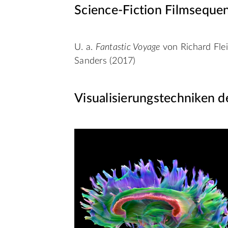
Science-Fiction Filmseque
U. a.
Fantastic Voyage
von Richard Fle
Sanders (2017)
Visualisierungstechniken d